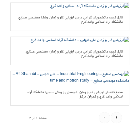
قابل توجه دانشجویان گرامی درس ارزیابی کار و زمان، رشتۀ مهندسی صنایع؛
دانشگاه آزاد اسلامی واحد کرج
قابل توجه دانشجویان گرامی درس ارزیابی کار و زمان؛ مهندسی صنایع،
دانشگاه آزاد اسلامی واحد کرج
منابع تکمیلی ارزیابی کار و زمان، کارسنجی و روش سنجی؛ دانشگاه آزاد
اسلامی واحد کرج و تهران مرکز
2
1
صفحه 1 از 2