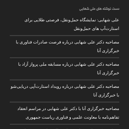
دست نوشته های علی شهابی
علی شهابی: نمایشگاه حمل‌ونقل، فرصتی طلایی برای
استارت‌آپ های حمل‌ونقل
مصاحبه دکتر علی شهابی درباره فرصت صادرات فناوری با
خبرگزاری آنا
مصاحبه دکتر علی شهابی درباره مسابقه ملی پرواز آزاد با
خبرگزاری آنا
مصاحبه دکتر علی شهابی درباره رویداد استارت‌آپی دریایی‌شو
با خبرگزاری آنا
مصاحبه خبرگزاری آنا با دکتر علی شهابی در مراسم انعقاد
تفاهم‌نامه با معاونت علمی و فناوری ریاست جمهوری