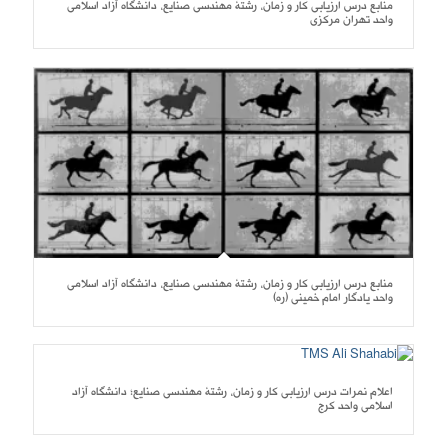
منابع درس ارزیابی کار و زمان، رشتۀ مهندسی صنایع، دانشگاه آزاد اسلامی
واحد تهران مرکزی
منابع درس ارزیابی کار و زمان، رشتۀ مهندسی صنایع، دانشگاه آزاد اسلامی
واحد یادگار امام خمینی (ره)
اعلام نمرات درس ارزیابی کار و زمان، رشتۀ مهندسی صنایع؛ دانشگاه آزاد
اسلامی واحد کرج