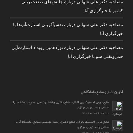
مصاحبه دکتر علی شهابی دربارۀ چالش‌های صنعت ریلی
کشور با خبرگزاری آنا
مصاحبه دکتر علی شهابی درباره نقش‌آفرینی استارت‌آپ‌ها با
خبرگزاری آنا
مصاحبه دکتر علی شهابی درباره نوزدهمین رویداد استارت‌آپی
حمل‌ونقلی شو با خبرگزاری آنا
آخرین اخبار و منابع دانشگاهی
منابع درس لجستیک بین الملل، مقطع دکتری رشتۀ مهندسی صنایع، دانشگاه آزاد
اسلامی واحد تهران مرکزی
2026/07/10 - 23:08
منابع درس لجستیک بحران، مقطع دکتری رشتۀ مهندسی صنایع، دانشگاه آزاد
اسلامی واحد تهران مرکزی