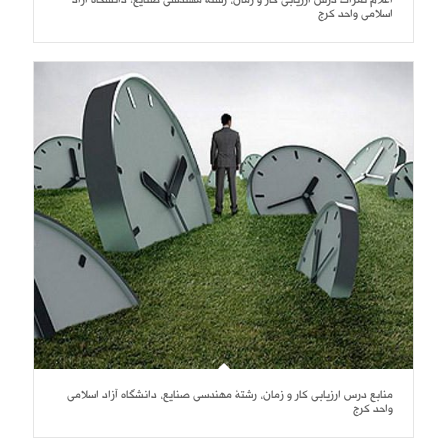
اعلام نمرات درس ارزیابی کار و زمان، رشتۀ مهندسی صنایع؛ دانشگاه آزاد
اسلامی واحد کرج
منابع درس ارزیابی کار و زمان، رشتۀ مهندسی صنایع، دانشگاه آزاد اسلامی
واحد کرج