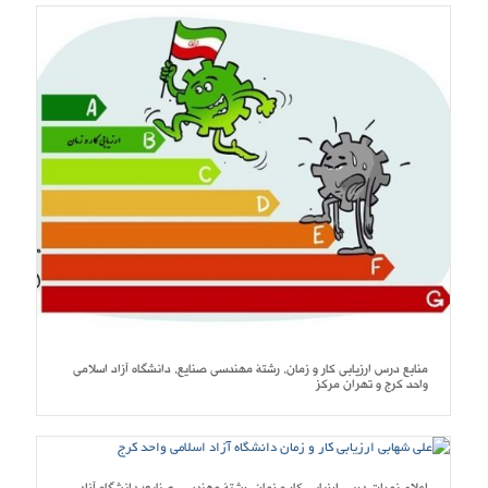
منابع درس ارزیابی کار و زمان، رشتۀ مهندسی صنایع، دانشگاه آزاد اسلامی
واحد کرج و تهران مرکز