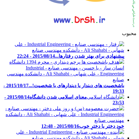
محبوب
پیشنهادی برای بهتر شدن رفتارها...
2015/08/14 - 22:24
باشخصیت های دیندار یا دیندارهای با شخصیت!...
2015/10/17 -
19:33
معنای اسلامی شدن دانشگاه
2015/08/14 -
23:53
خودِ دختر یا دخترِ خوب
2015/08/16 - 12:48