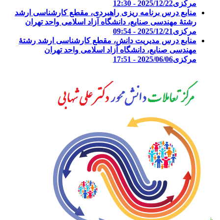
مرکزی
2025/12/22 - 12:30
منابع درس برنامه ریزی راهبردی، مقطع کارشناسی ارشد
رشتۀ مهندسی صنایع، دانشگاه آزاد اسلامی واحد تهران
مرکزی
2025/12/21 - 09:54
منابع درس مدیریت دانش، مقطع کارشناسی ارشد رشتۀ
مهندسی صنایع، دانشگاه آزاد اسلامی واحد تهران
مرکزی
2025/06/06 - 17:51