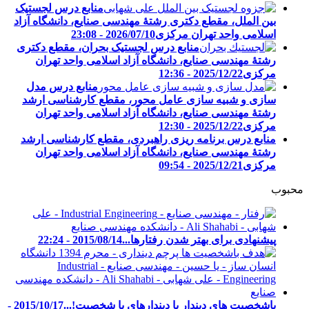
منابع درس لجستیک
بین الملل، مقطع دکتری رشتۀ مهندسی صنایع، دانشگاه آزاد
اسلامی واحد تهران مرکزی
2026/07/10 - 23:08
منابع درس لجستیک بحران، مقطع دکتری
رشتۀ مهندسی صنایع، دانشگاه آزاد اسلامی واحد تهران
مرکزی
2025/12/22 - 12:36
منابع درس مدل
سازی و شبیه سازی عامل محور، مقطع کارشناسی ارشد
رشتۀ مهندسی صنایع، دانشگاه آزاد اسلامی واحد تهران
مرکزی
2025/12/22 - 12:30
منابع درس برنامه ریزی راهبردی، مقطع کارشناسی ارشد
رشتۀ مهندسی صنایع، دانشگاه آزاد اسلامی واحد تهران
مرکزی
2025/12/21 - 09:54
محبوب
پیشنهادی برای بهتر شدن رفتارها...
2015/08/14 - 22:24
باشخصیت های دیندار یا دیندارهای با شخصیت!...
2015/10/17 -