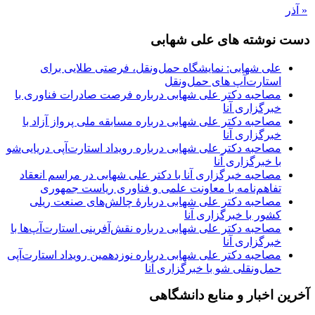
« آذر
دست نوشته های علی شهابی
علی شهابی: نمایشگاه حمل‌ونقل، فرصتی طلایی برای
استارت‌آپ های حمل‌ونقل
مصاحبه دکتر علی شهابی درباره فرصت صادرات فناوری با
خبرگزاری آنا
مصاحبه دکتر علی شهابی درباره مسابقه ملی پرواز آزاد با
خبرگزاری آنا
مصاحبه دکتر علی شهابی درباره رویداد استارت‌آپی دریایی‌شو
با خبرگزاری آنا
مصاحبه خبرگزاری آنا با دکتر علی شهابی در مراسم انعقاد
تفاهم‌نامه با معاونت علمی و فناوری ریاست جمهوری
مصاحبه دکتر علی شهابی دربارۀ چالش‌های صنعت ریلی
کشور با خبرگزاری آنا
مصاحبه دکتر علی شهابی درباره نقش‌آفرینی استارت‌آپ‌ها با
خبرگزاری آنا
مصاحبه دکتر علی شهابی درباره نوزدهمین رویداد استارت‌آپی
حمل‌ونقلی شو با خبرگزاری آنا
آخرین اخبار و منابع دانشگاهی