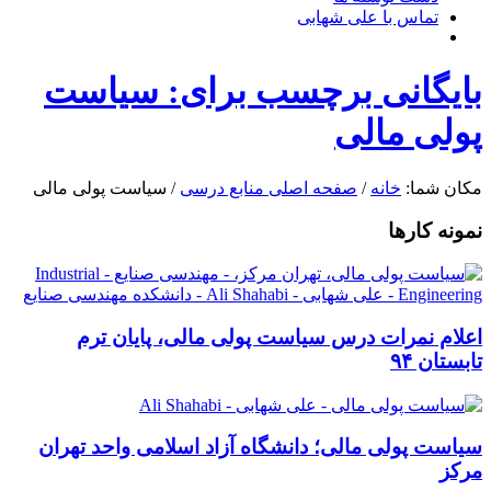
تماس با علی شهابی
بایگانی برچسب برای: سیاست
پولی مالی
مکان شما:
خانه
/
صفحه اصلی منابع درسی
/
سیاست پولی مالی
نمونه کارها
اعلام نمرات درس سیاست پولی مالی، پایان ترم
تابستان ۹۴
سیاست پولی مالی؛ دانشگاه آزاد اسلامی واحد تهران
مرکز