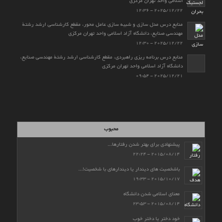
اسلامی واحد تهران مرکزی
2025/12/22 - 12:36
منابع درس مدل سازی و شبیه سازی عامل محور، مقطع کارشناسی ارشد رشتۀ
مهندسی صنایع، دانشگاه آزاد اسلامی واحد تهران مرکزی
2025/12/22 - 12:30
منابع درس برنامه ریزی راهبردی، مقطع کارشناسی ارشد رشتۀ مهندسی صنایع،
دانشگاه آزاد اسلامی واحد تهران مرکزی
2025/12/21 - 09:54
محبوب
پیشنهادی برای بهتر شدن رفتارها...
2015/08/14 - 22:24
باشخصیت های دیندار یا دیندارهای با شخصیت!...
2015/10/17 - 19:33
معنای اسلامی شدن دانشگاه
2015/08/14 - 23:53
خودِ دختر یا دخترِ خوب