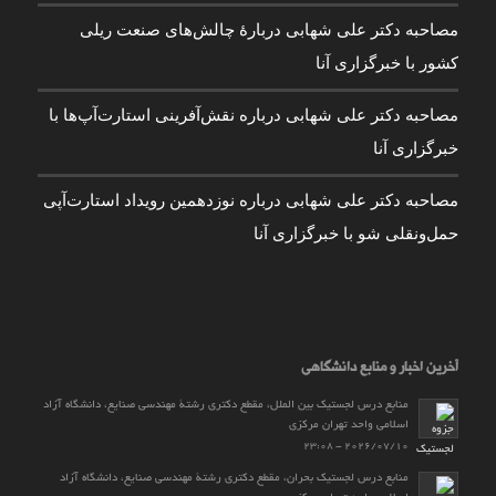
مصاحبه دکتر علی شهابی دربارۀ چالش‌های صنعت ریلی
کشور با خبرگزاری آنا
مصاحبه دکتر علی شهابی درباره نقش‌آفرینی استارت‌آپ‌ها با
خبرگزاری آنا
مصاحبه دکتر علی شهابی درباره نوزدهمین رویداد استارت‌آپی
حمل‌ونقلی شو با خبرگزاری آنا
آخرین اخبار و منابع دانشگاهی
منابع درس لجستیک بین الملل، مقطع دکتری رشتۀ مهندسی صنایع، دانشگاه آزاد
اسلامی واحد تهران مرکزی
2026/07/10 - 23:08
منابع درس لجستیک بحران، مقطع دکتری رشتۀ مهندسی صنایع، دانشگاه آزاد