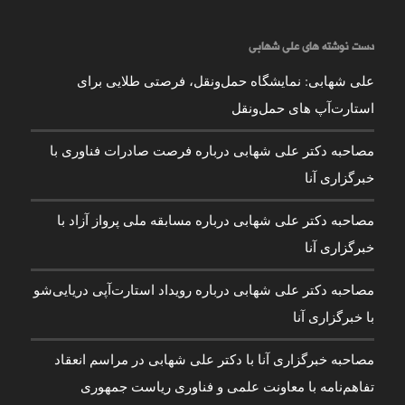
دست نوشته های علی شهابی
علی شهابی: نمایشگاه حمل‌ونقل، فرصتی طلایی برای
استارت‌آپ های حمل‌ونقل
مصاحبه دکتر علی شهابی درباره فرصت صادرات فناوری با
خبرگزاری آنا
مصاحبه دکتر علی شهابی درباره مسابقه ملی پرواز آزاد با
خبرگزاری آنا
مصاحبه دکتر علی شهابی درباره رویداد استارت‌آپی دریایی‌شو
با خبرگزاری آنا
مصاحبه خبرگزاری آنا با دکتر علی شهابی در مراسم انعقاد
تفاهم‌نامه با معاونت علمی و فناوری ریاست جمهوری