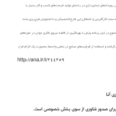
ش رویدادهای ایده‌پردازی در راستای تولید فرصت‌های کسب و کار بسیار با
سمت کارآفرینی و اشتغال‌زایی فارغ‌التحصیلان و دانشجویان طرح‌ریزی شده
تنوع در ذیل برنامه پایش با بهره‌گیری از قاطبه نیروی فکری جوان در حوزه‌های
گرفته و استفاده از ظرفیت‌های صنایع در تمامی واحدها به‌صورت یک الزام قرار
http://ana.ir/i/344359
 آنا
ی برای صدور فناوری از سوی بخش خصوصی است.