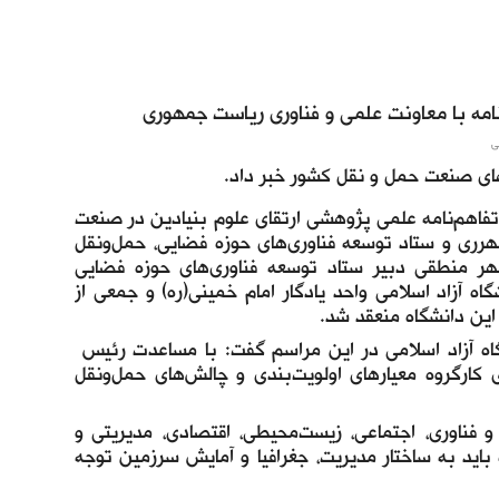
نامه با معاونت علمی و فناوری ریاست جمهوری
ی
ای صنعت حمل و نقل کشور خبر داد.
 تفاهم‌نامه علمی پژوهشی ارتقای علوم بنیادین در صنعت
شهرری و ستاد توسعه فناوری‌های حوزه فضایی، حمل‌ونقل
ر منطقی دبیر ستاد توسعه فناوری‌های حوزه فضایی
 آزاد اسلامی واحد یادگار امام خمینی(ره) و جمعی از
ین دانشگاه منعقد شد.
گاه آزاد اسلامی در این مراسم گفت: با مساعدت رئیس
ی کارگروه معیارهای اولویت‌بندی و چالش‌های حمل‌ونقل
و فناوری، اجتماعی، زیست‌محیطی، اقتصادی، مدیریتی و
ه باید به ساختار مدیریت، جغرافیا و آمایش سرزمین توجه