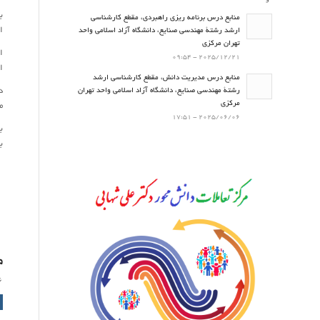
ب
منابع درس برنامه ریزی راهبردی، مقطع کارشناسی
ا
ارشد رشتۀ مهندسی صنایع، دانشگاه آزاد اسلامی واحد
تهران مرکزی
ا
2025/12/21 - 09:54
ا
منابع درس مدیریت دانش، مقطع کارشناسی ارشد
د
رشتۀ مهندسی صنایع، دانشگاه آزاد اسلامی واحد تهران
مرکزی
م
2025/06/06 - 17:51
ب
ب
م
6