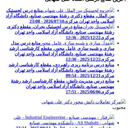
منابع درس لجستیک
بین الملل، مقطع دکتری رشتۀ مهندسی صنایع، دانشگاه آزاد
اسلامی واحد تهران مرکزی
2026/07/10 - 23:08
منابع درس لجستیک بحران، مقطع دکتری
رشتۀ مهندسی صنایع، دانشگاه آزاد اسلامی واحد تهران
مرکزی
2025/12/22 - 12:36
منابع درس مدل
سازی و شبیه سازی عامل محور، مقطع کارشناسی ارشد
رشتۀ مهندسی صنایع، دانشگاه آزاد اسلامی واحد تهران
مرکزی
2025/12/22 - 12:30
منابع درس برنامه ریزی راهبردی، مقطع کارشناسی ارشد
رشتۀ مهندسی صنایع، دانشگاه آزاد اسلامی واحد تهران
مرکزی
2025/12/21 - 09:54
منابع درس مدیریت دانش، مقطع کارشناسی ارشد رشتۀ
مهندسی صنایع، دانشگاه آزاد اسلامی واحد تهران
مرکزی
2025/06/06 - 17:51
محبوب